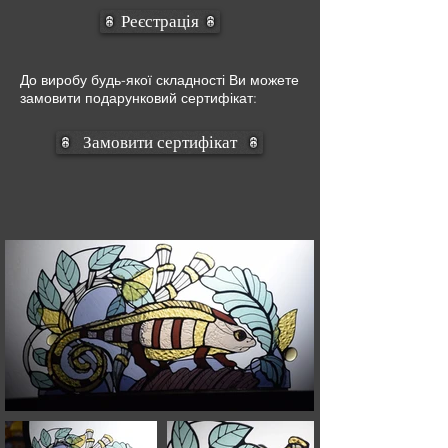
Реєстрація
До виробу будь-якої складності Ви можете
замовити подарунковий сертифікат:
Замовити сертифікат