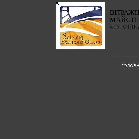
ВІТРАЖ
МАЙСТЕ
SOLVEI
ГОЛОВН