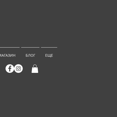
МАГАЗИН
БЛОГ
ЕЩЕ