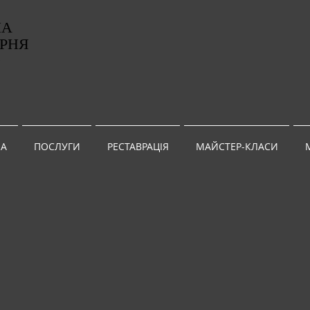
НА
РНЯ
G
А
ПОСЛУГИ
РЕСТАВРАЦІЯ
МАЙСТЕР-КЛАСИ