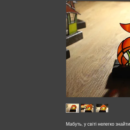
Мабуть, у світі нелегко знайт