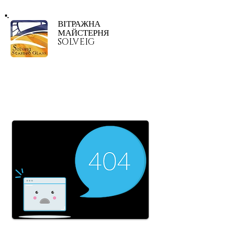
ВІТРАЖНА
МАЙСТЕРНЯ
SOLVEIG