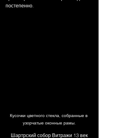
постепенно.
Кусочки цветного стекла, собранные в 
узорчатые оконные рамы.
Шартрский собор Витражи 13 век