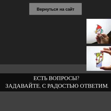
Вернуться на сайт
ЕСТЬ ВОПРОСЫ?
ЗАДАВАЙТЕ, С РАДОСТЬЮ ОТВЕТИМ.