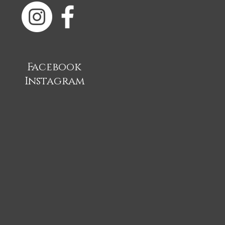
Facebook
Instagram