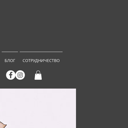
БЛОГ
СОТРУДНИЧЕСТВО