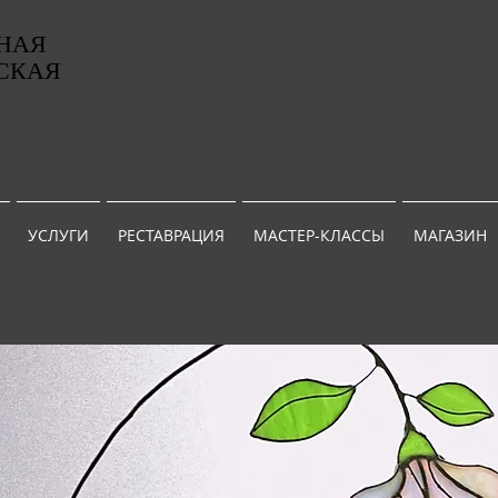
НАЯ
СКАЯ
G
УСЛУГИ
РЕСТАВРАЦИЯ
МАСТЕР-КЛАССЫ
МАГАЗИН