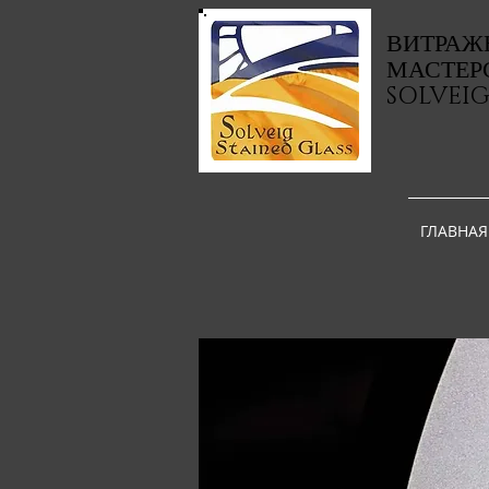
ВИТРАЖ
МАСТЕР
SOLVEI
ГЛАВНАЯ