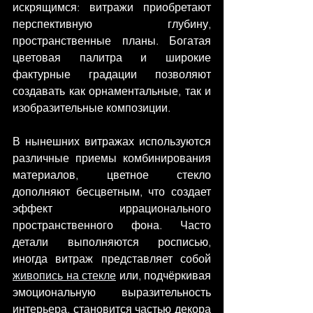
искрящимся: витражи приобретают 
перспективную глубину, 
пространственные планы. Богатая 
цветовая палитра и широкие 
фактурные градации позволяют 
создавать как орнаментальные, так и 
изобразительные композиции.
В нынешних витражах используются 
различные приемы комбинирования 
материалов, цветное стекло 
дополняют бесцветным, что создает 
эффект иррационального 
пространственного фона. Часто 
детали выполняются росписью, 
иногда витраж представляет собой 
живопись на стекле
 или, подчёркивая 
эмоциональную выразительность 
интерьера, становится частью декора 