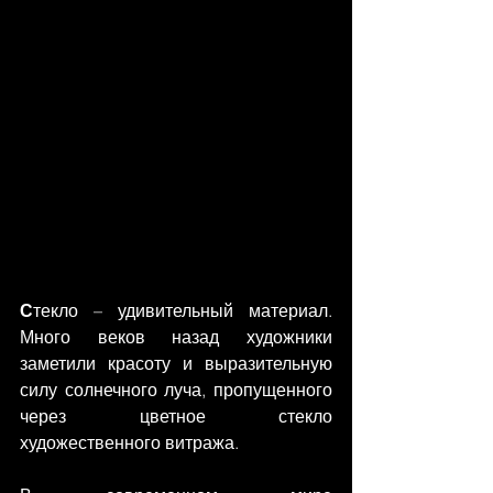
С
текло – удивительный материал. 
Много веков назад художники 
заметили красоту и выразительную 
силу солнечного луча, пропущенного 
через цветное стекло 
художественного витража.