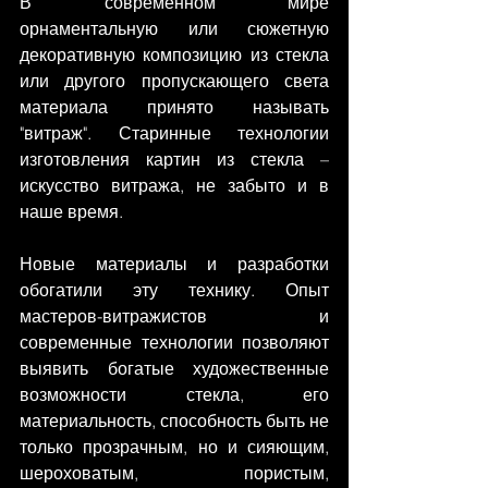
В современном мире 
орнаментальную или сюжетную 
декоративную композицию из стекла 
или другого пропускающего света 
материала принято называть 
"витраж". Старинные технологии 
изготовления картин из стекла – 
искусство витража, не забыто и в 
наше время.
Новые материалы и разработки 
обогатили эту технику. Опыт 
мастеров-витражистов и 
современные технологии позволяют 
выявить богатые художественные 
возможности стекла, его 
материальность, способность быть не 
только прозрачным, но и сияющим, 
шероховатым, пористым, 