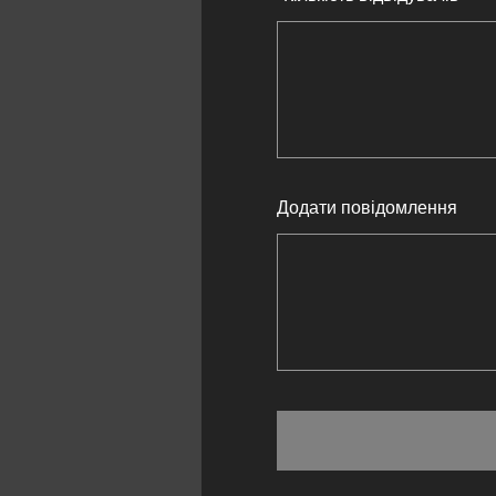
Додати повідомлення