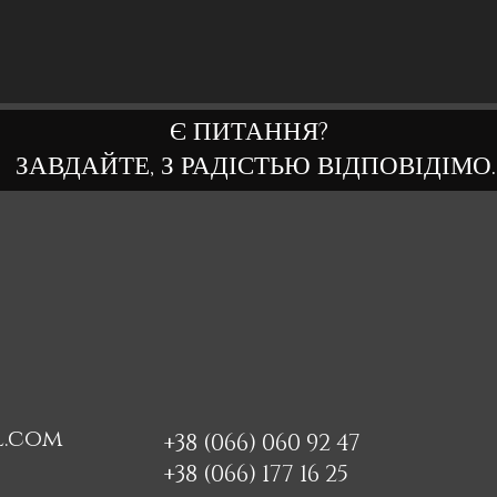
Є ПИТАННЯ?
ЗАВДАЙТЕ, З РАДІСТЬЮ ВІДПОВІДІМО.
l.com
+38 (066) 060 92 47
+38 (066) 177 16 25