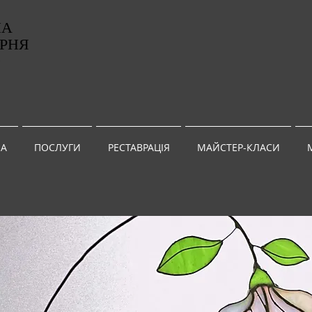
НА
РНЯ
G
А
ПОСЛУГИ
РЕСТАВРАЦІЯ
МАЙСТЕР-КЛАСИ