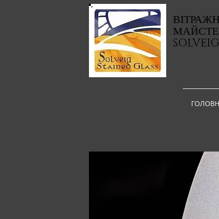
ВІТРАЖ
МАЙСТЕ
SOLVEI
ГОЛОВН