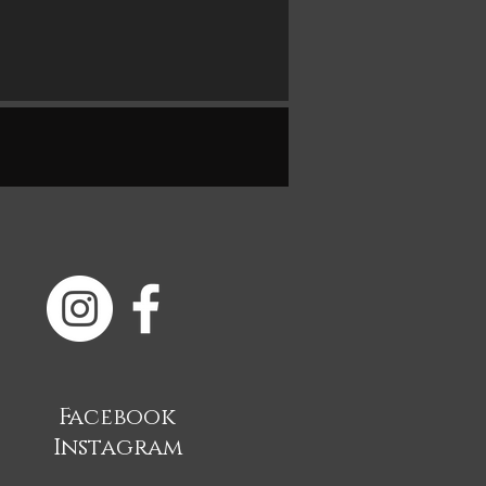
Facebook
Instagram