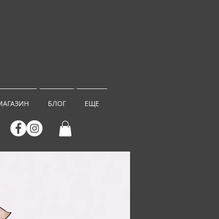
МАГАЗИН
БЛОГ
ЕЩЕ