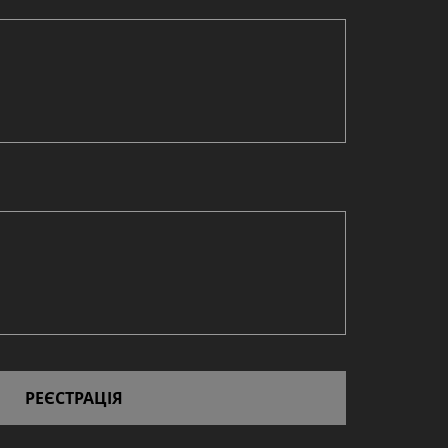
РЕЄСТРАЦІЯ