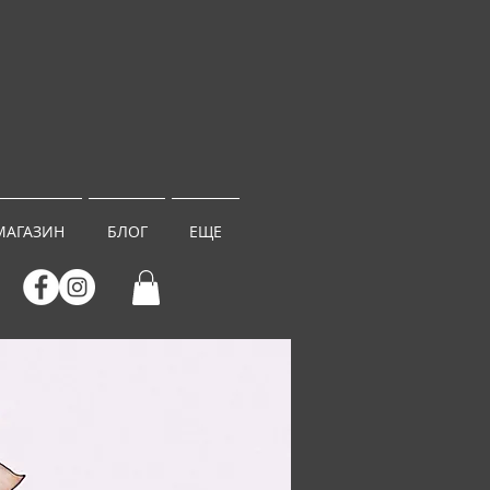
МАГАЗИН
БЛОГ
ЕЩЕ