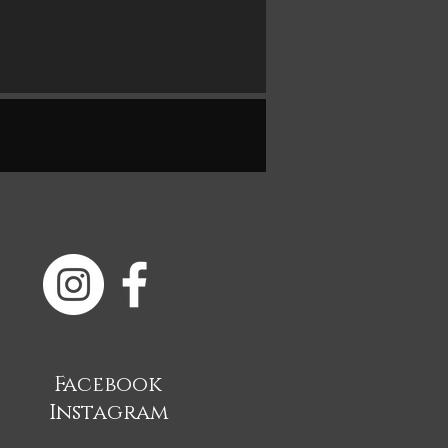
Facebook
Instagram