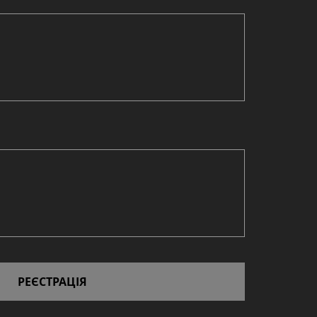
РЕЄСТРАЦІЯ