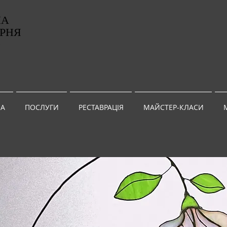
НА
РНЯ
G
А
ПОСЛУГИ
РЕСТАВРАЦІЯ
МАЙСТЕР-КЛАСИ