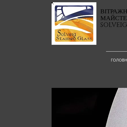
ВІТРАЖ
МАЙСТЕ
SOLVEI
ГОЛОВН