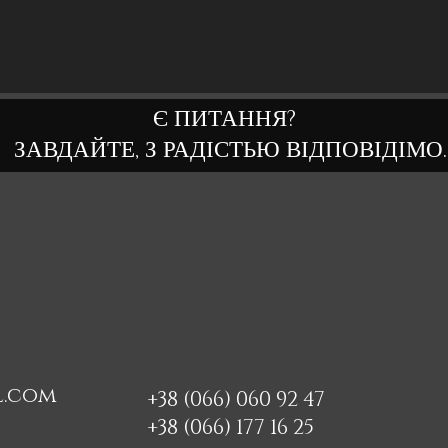
Є ПИТАННЯ?
ЗАВДАЙТЕ, З РАДІСТЬЮ ВІДПОВІДІМО.
l.com
+38 (066) 060 92 47
+38 (066) 177 16 25