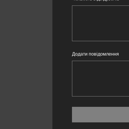
Додати повідомлення