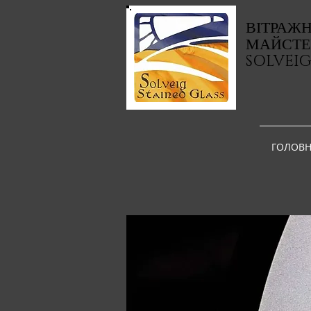
ВІТРАЖ
МАЙСТЕ
SOLVEI
ГОЛОВН