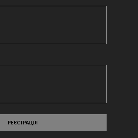
РЕЄСТРАЦІЯ