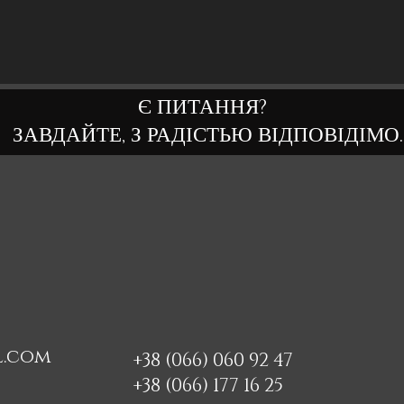
Є ПИТАННЯ?
ЗАВДАЙТЕ, З РАДІСТЬЮ ВІДПОВІДІМО.
l.com
+38 (066) 060 92 47
+38 (066) 177 16 25