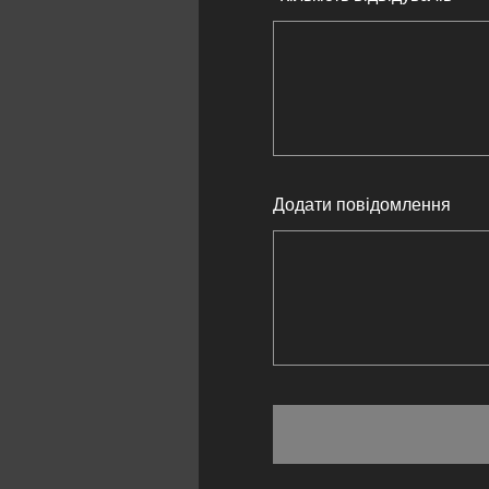
Додати повідомлення