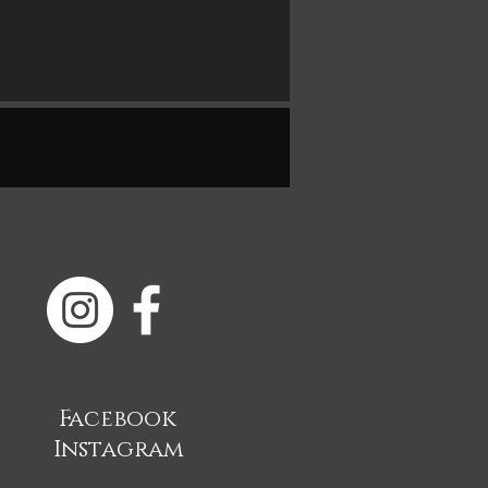
Facebook
Instagram