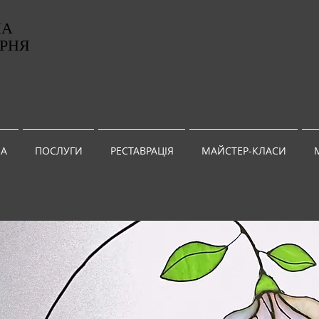
НА
РНЯ
G
А
ПОСЛУГИ
РЕСТАВРАЦІЯ
МАЙСТЕР-КЛАСИ