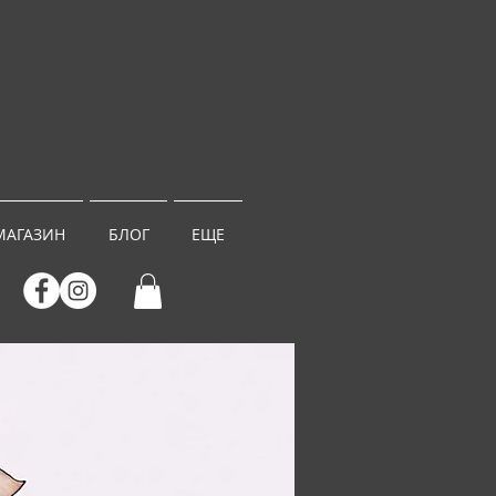
МАГАЗИН
БЛОГ
ЕЩЕ