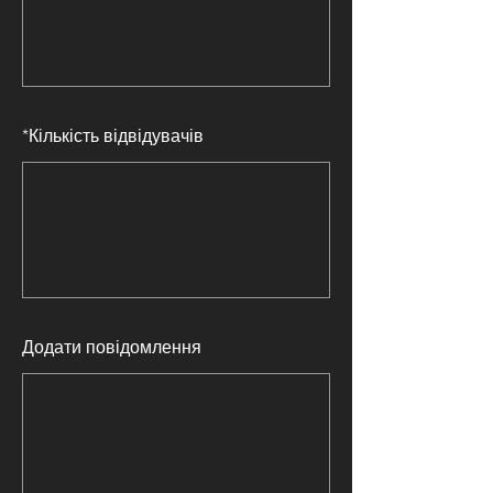
*
Кількість відвідувачів
Додати повідомлення