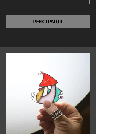
РЕЄСТРАЦІЯ