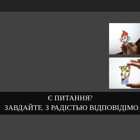
Є ПИТАННЯ?
ЗАВДАЙТЕ, З РАДІСТЬЮ ВІДПОВІДІМО.