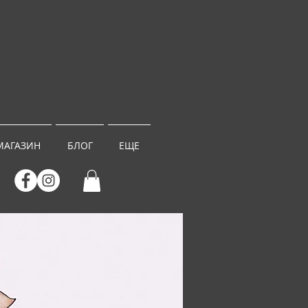
МАГАЗИН
БЛОГ
ЕЩЕ