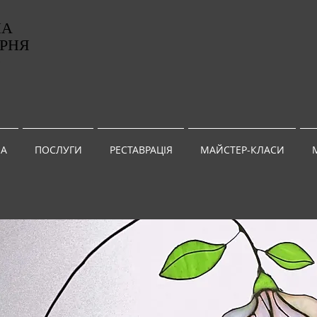
НА
РНЯ
G
А
ПОСЛУГИ
РЕСТАВРАЦІЯ
МАЙСТЕР-КЛАСИ