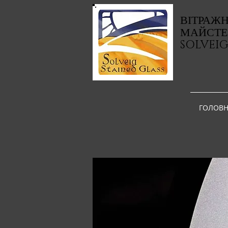
ВІТРАЖ
МАЙСТЕ
SOLVEI
ГОЛОВН