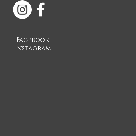
Facebook
Instagram