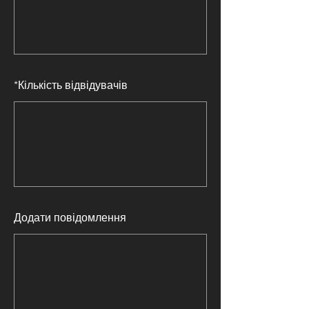
*
Кількість відвідувачів
Додати повідомлення