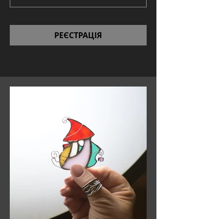
РЕЄСТРАЦІЯ