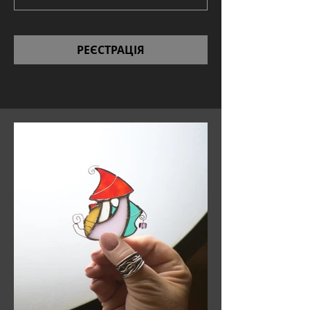
РЕЄСТРАЦІЯ