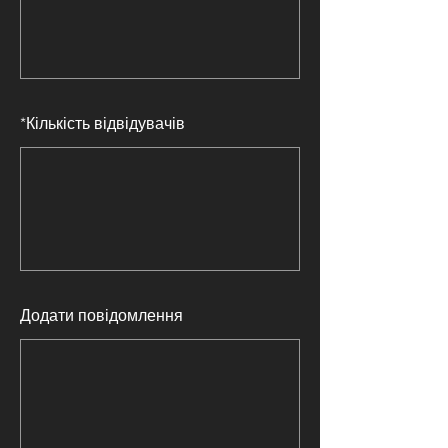
*
Кількість відвідувачів
Додати повідомлення