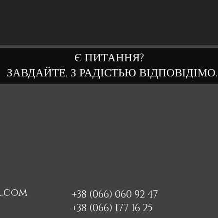
Є ПИТАННЯ?
ЗАВДАЙТЕ, З РАДІСТЬЮ ВІДПОВІДІМО.
l.com
+38 (066) 060 92 47
+38 (066) 177 16 25