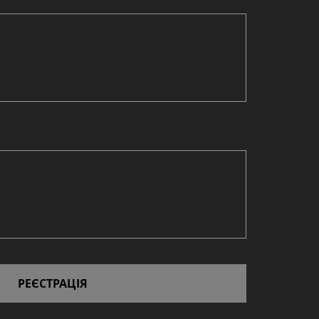
РЕЄСТРАЦІЯ