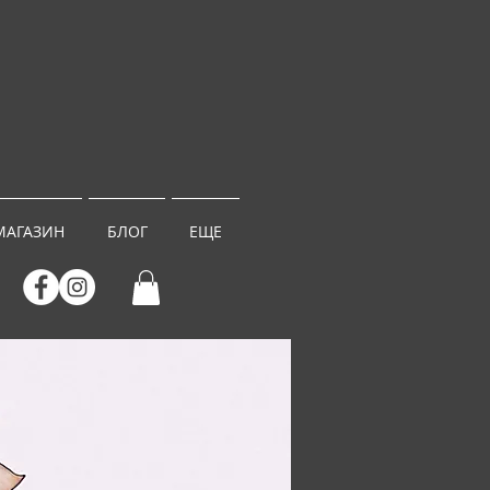
МАГАЗИН
БЛОГ
ЕЩЕ