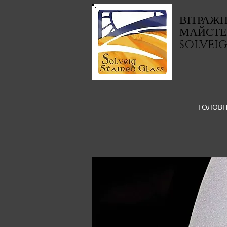
ВІТРАЖ
МАЙСТЕ
SOLVEI
ГОЛОВН