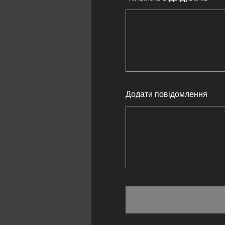
Додати повідомлення