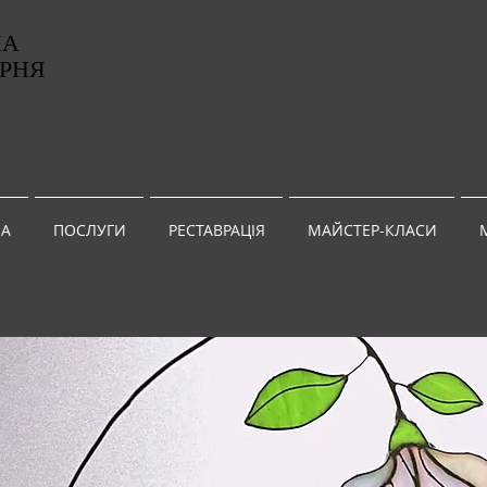
НА
РНЯ
G
А
ПОСЛУГИ
РЕСТАВРАЦІЯ
МАЙСТЕР-КЛАСИ