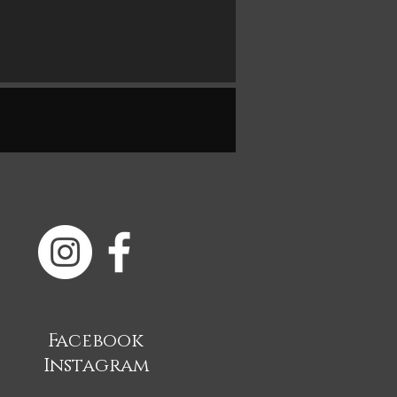
Facebook
Instagram